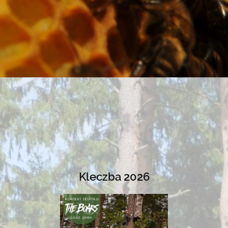
Kleczba 2026