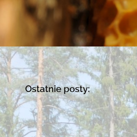
Ostatnie posty: