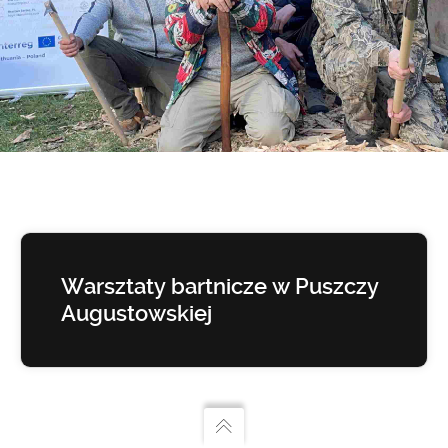
Warsztaty bartnicze w Puszczy
Augustowskiej