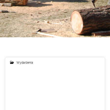
Wydarzenia
20
MAR 2018