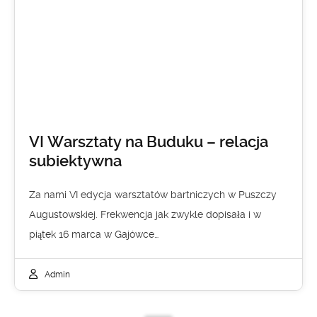
VI Warsztaty na Buduku – relacja
subiektywna
Za nami VI edycja warsztatów bartniczych w Puszczy
Augustowskiej. Frekwencja jak zwykle dopisała i w
piątek 16 marca w Gajówce…
Admin