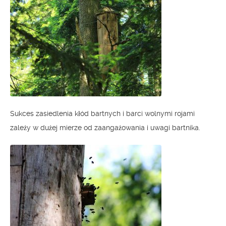
Sukces zasiedlenia kłód bartnych i barci wolnymi rojami
zależy w dużej mierze od zaangażowania i uwagi bartnika.