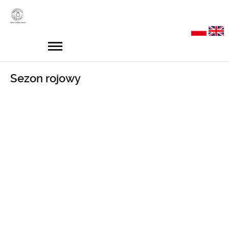
Sezon rojowy