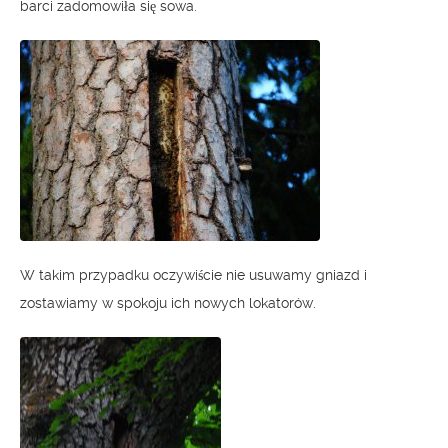
barci zadomowiła się sowa.
W takim przypadku oczywiście nie usuwamy gniazd i
zostawiamy w spokoju ich nowych lokatorów.