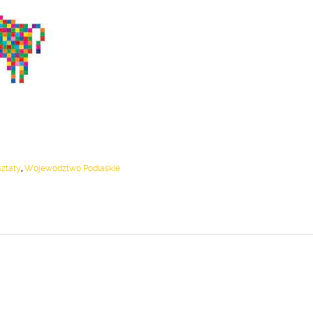
ztaty
,
Województwo Podlaskie