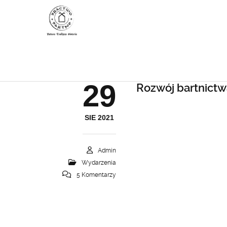
29
Rozwój bartnictwa
SIE 2021
Admin
Wydarzenia
5 Komentarzy