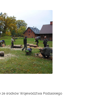
ne ze środków Województwa Podlaskiego