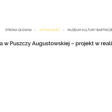
STRONA GŁÓWNA
AKTUALNOŚCI
MUZEUM KULTURY BARTNICZ
 w Puszczy Augustowskiej – projekt w reali