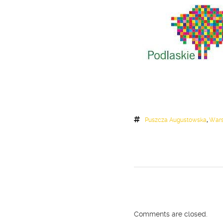
Puszcza Augustowska
,
Wars
Comments are closed.