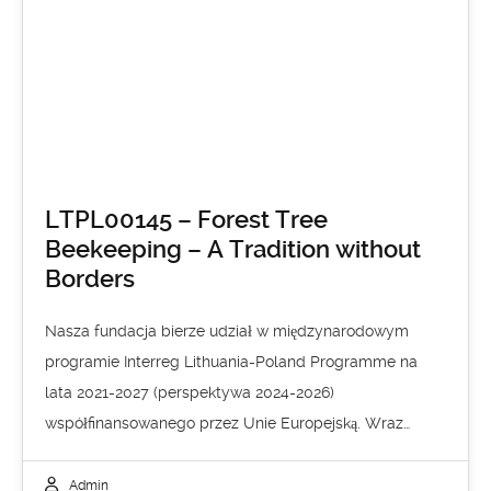
LTPL00145 – Forest Tree
Beekeeping – A Tradition without
Borders
Nasza fundacja bierze udział w międzynarodowym
programie Interreg Lithuania-Poland Programme na
lata 2021-2027 (perspektywa 2024-2026)
współfinansowanego przez Unie Europejską. Wraz…
Admin