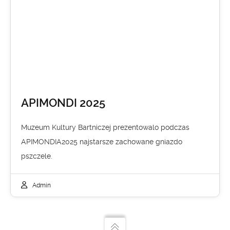
APIMONDI 2025
Muzeum Kultury Bartniczej prezentowalo podczas
APIMONDIA2025 najstarsze zachowane gniazdo
pszczele.
Admin